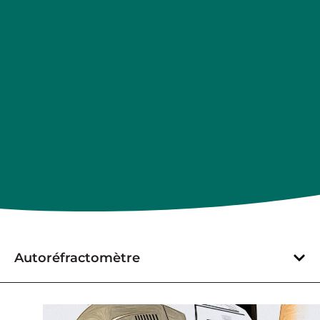
Autoréfractomètre