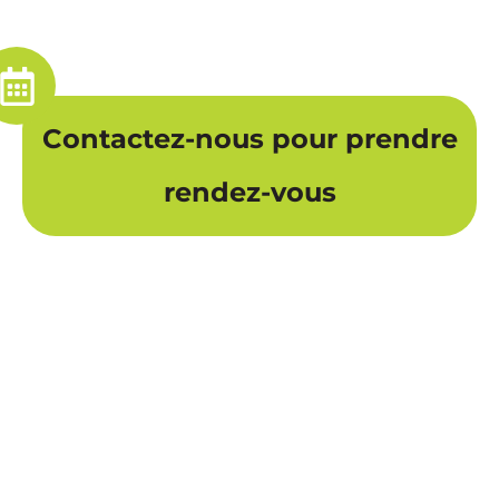
Contactez-nous pour prendre
rendez-vous