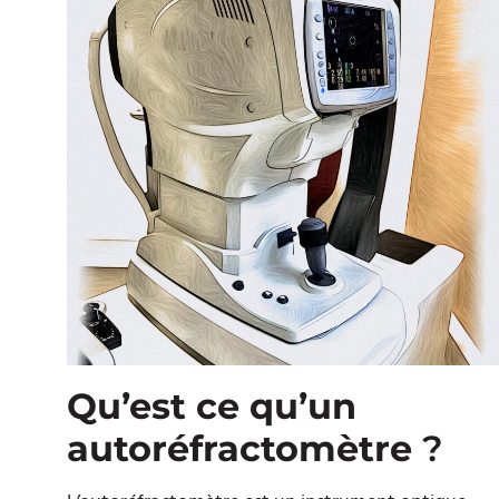
Qu’est ce qu’un
autoréfractomètre
?