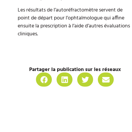
Les résultats de l’autoréfractomètre servent de
point de départ pour l’ophtalmologue qui affine
ensuite la prescription à l’aide d’autres évaluations
cliniques.
Partager la publication sur les réseaux