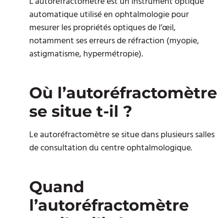
L’autoréfractomètre est un instrument optique
automatique utilisé en ophtalmologie pour
mesurer les propriétés optiques de l’œil,
notamment ses erreurs de réfraction (myopie,
astigmatisme, hypermétropie).
Où l’autoréfractomètre
se situe t-il ?
Le autoréfractomètre se situe dans plusieurs salles
de consultation du centre ophtalmologique.
Quand
l’autoréfractomètre