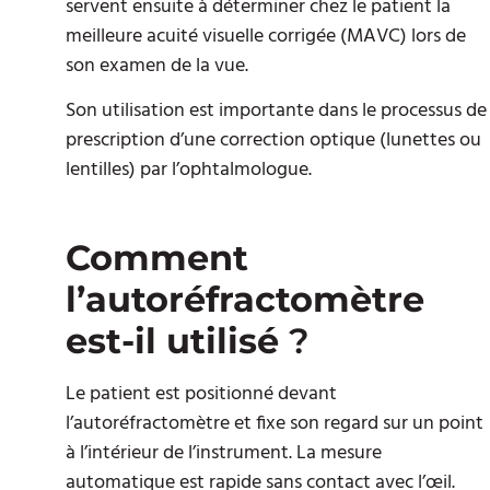
servent ensuite à déterminer chez le patient la
meilleure acuité visuelle corrigée (MAVC) lors de
son examen de la vue.
Son utilisation est importante dans le processus de
prescription d’une correction optique (lunettes ou
lentilles) par l’ophtalmologue.
Comment
l’autoréfractomètre
est-il utilisé
?
Le patient est positionné devant
l’autoréfractomètre et fixe son regard sur un point
à l’intérieur de l’instrument. La mesure
automatique est rapide sans contact avec l’œil.