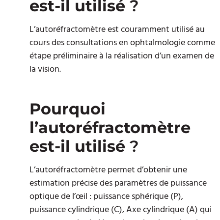
est-il utilisé
?
L’autoréfractomètre est couramment utilisé au
cours des consultations en ophtalmologie comme
étape préliminaire à la réalisation d’un examen de
la vision.
Pourquoi
l’autoréfractomètre
est-il utilisé
?
L’autoréfractomètre permet d’obtenir une
estimation précise des paramètres de puissance
optique de l’œil : puissance sphérique (P),
puissance cylindrique (C), Axe cylindrique (A) qui