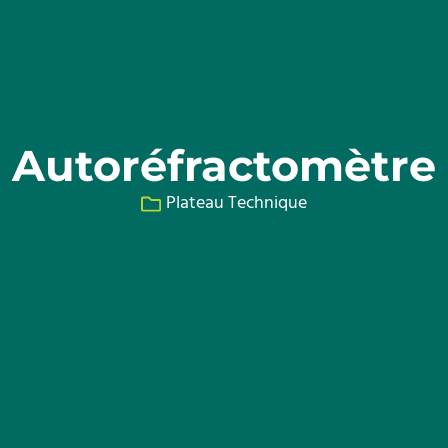
Autoréfractomètre
Plateau Technique