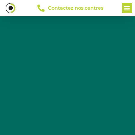
Contactez nos centres