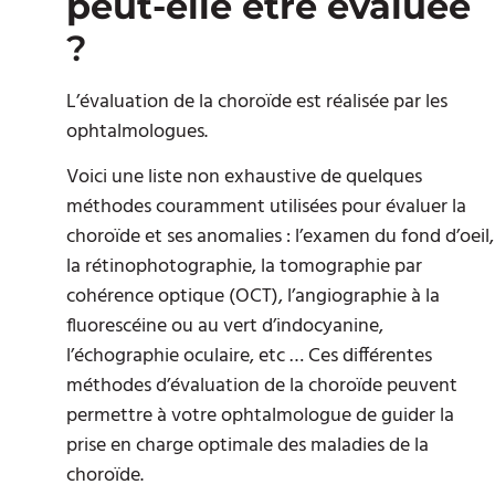
peut-elle être évaluée
?
L’évaluation de la choroïde est réalisée par les
ophtalmologues.
Voici une liste non exhaustive de quelques
méthodes couramment utilisées pour évaluer la
choroïde et ses anomalies : l’examen du fond d’oeil,
la rétinophotographie, la tomographie par
cohérence optique (OCT), l’angiographie à la
fluorescéine ou au vert d’indocyanine,
l’échographie oculaire, etc … Ces différentes
méthodes d’évaluation de la choroïde peuvent
permettre à votre ophtalmologue de guider la
prise en charge optimale des maladies de la
choroïde.