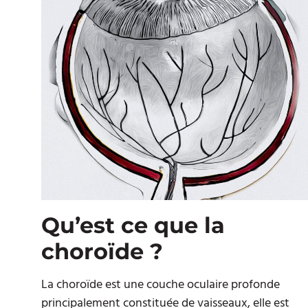
Qu’est ce que la
choroïde ?
La choroïde est une couche oculaire profonde
principalement constituée de vaisseaux, elle est