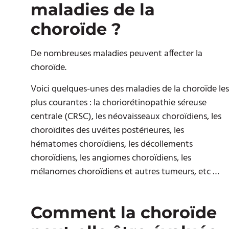
maladies de la
choroïde ?
De nombreuses maladies peuvent affecter la
choroïde.
Voici quelques-unes des maladies de la choroïde les
plus courantes : la choriorétinopathie séreuse
centrale (CRSC), les néovaisseaux choroïdiens, les
choroïdites des uvéites postérieures, les
hématomes choroïdiens, les décollements
choroïdiens, les angiomes choroïdiens, les
mélanomes choroïdiens et autres tumeurs, etc …
Comment la choroïde