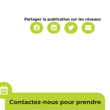
Partager la publication sur les réseaux
Contactez-nous pour prendre