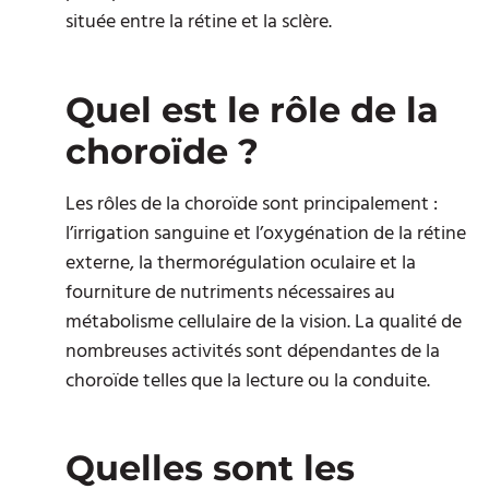
située entre la rétine et la sclère.
Quel est le rôle de la
choroïde ?
Les rôles de la choroïde sont principalement :
l’irrigation sanguine et l’oxygénation de la rétine
externe, la thermorégulation oculaire et la
fourniture de nutriments nécessaires au
métabolisme cellulaire de la vision. La qualité de
nombreuses activités sont dépendantes de la
choroïde telles que la lecture ou la conduite.
Quelles sont les