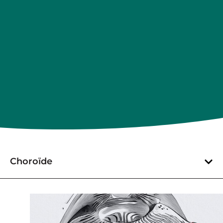
Choroïde