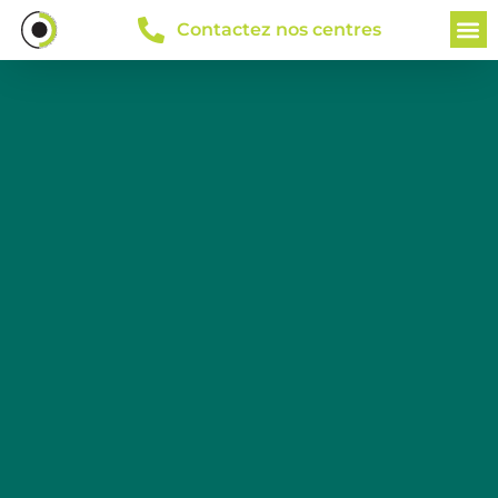
Contactez nos centres