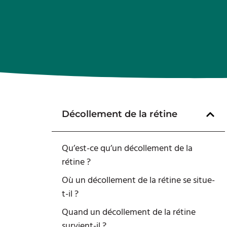
Décollement de la rétine
Qu’est-ce qu’un décollement de la
rétine ?
Où un décollement de la rétine se situe-
t-il ?
Quand un décollement de la rétine
survient-il ?