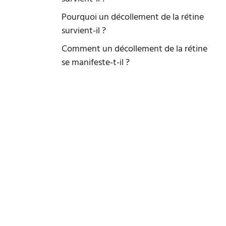
Pourquoi un décollement de la rétine
survient-il ?
Comment un décollement de la rétine
se manifeste-t-il ?