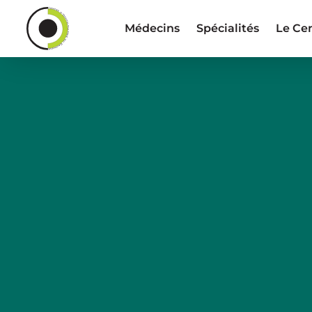
Médecins
Spécialités
Le Ce