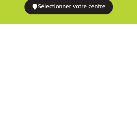
Sélectionner votre centre