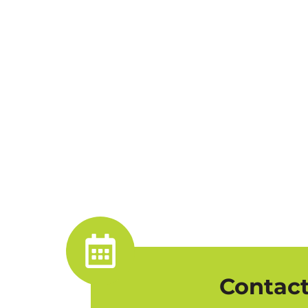
Contact