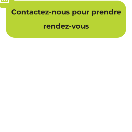
Contactez-nous pour prendre
rendez-vous
À PROPOS