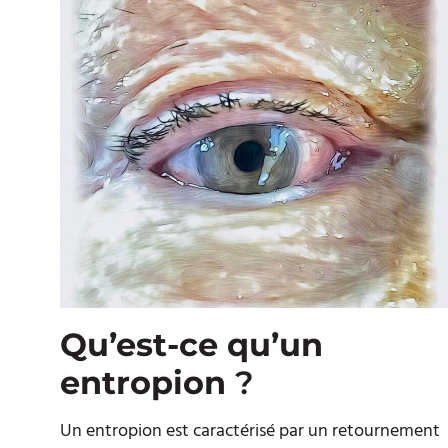
Qu’est-ce qu’un
entropion
?
Un entropion est caractérisé par un retournement