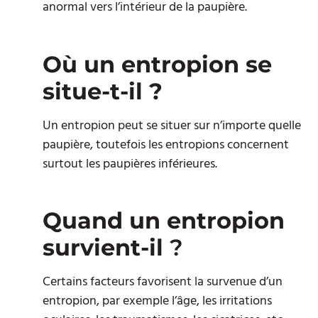
anormal vers l’intérieur de la paupière.
Où un entropion se
situe-t-il ?
Un entropion peut se situer sur n’importe quelle
paupière, toutefois les entropions concernent
surtout les paupières inférieures.
Quand un entropion
survient-il
?
Certains facteurs favorisent la survenue d’un
entropion, par exemple l’âge, les irritations