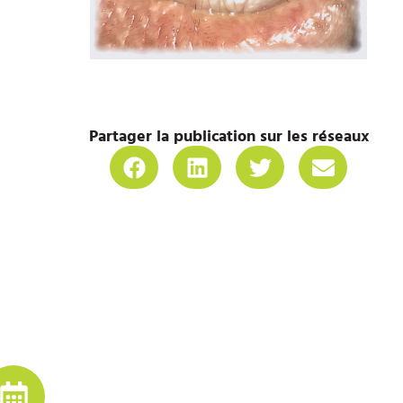
Partager la publication sur les réseaux