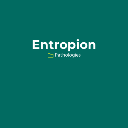
Entropion
Pathologies