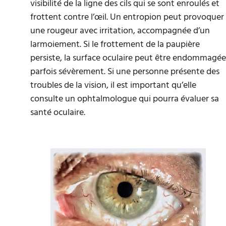
visibilité de la ligne des cils qui se sont enroulés et
frottent contre l’œil. Un entropion peut provoquer
une rougeur avec irritation, accompagnée d’un
larmoiement. Si le frottement de la paupière
persiste, la surface oculaire peut être endommagée
parfois sévèrement. Si une personne présente des
troubles de la vision, il est important qu’elle
consulte un ophtalmologue qui pourra évaluer sa
santé oculaire.