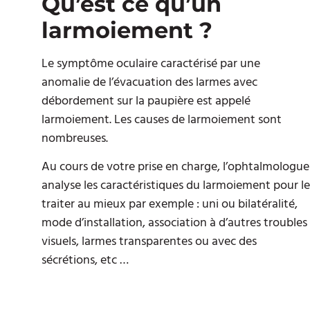
Qu’est ce qu’un
larmoiement ?
Le symptôme oculaire caractérisé par une
anomalie de l’évacuation des larmes avec
débordement sur la paupière est appelé
larmoiement. Les causes de larmoiement sont
nombreuses.
Au cours de votre prise en charge, l’ophtalmologue
analyse les caractéristiques du larmoiement pour le
traiter au mieux par exemple : uni ou bilatéralité,
mode d’installation, association à d’autres troubles
visuels, larmes transparentes ou avec des
sécrétions, etc …