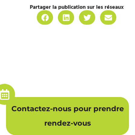
Partager la publication sur les réseaux
Contactez-nous pour prendre
rendez-vous