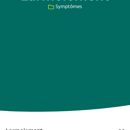
Symptômes